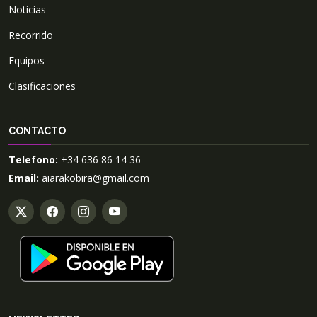
Noticias
Recorrido
Equipos
Clasificaciones
CONTACTO
Telefono:
+34 636 86 14 36
Email:
aiarakobira@gmail.com