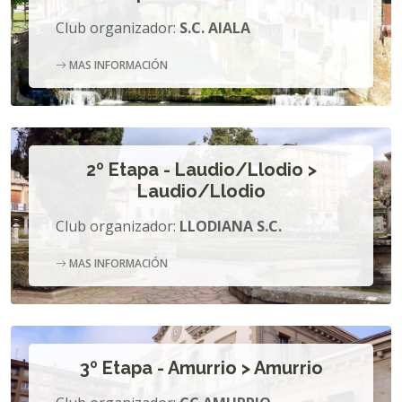
Club organizador:
S.C. AIALA
MAS INFORMACIÓN
2º Etapa - Laudio/Llodio >
Laudio/Llodio
Club organizador:
LLODIANA S.C.
MAS INFORMACIÓN
3º Etapa - Amurrio > Amurrio