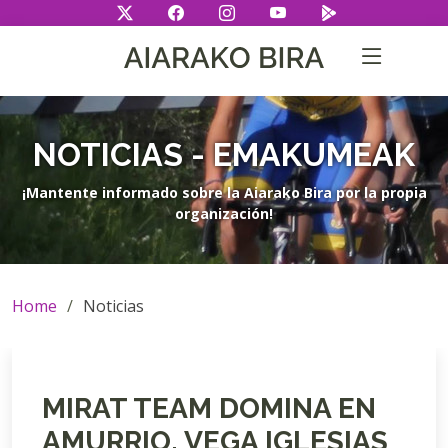
NOTICIAS - EMAKUMEAK
¡Mantente informado sobre la Aiarako Bira por la propia
organización!
Home
Noticias
MIRAT TEAM DOMINA EN
AMURRIO. VEGA IGLESIAS