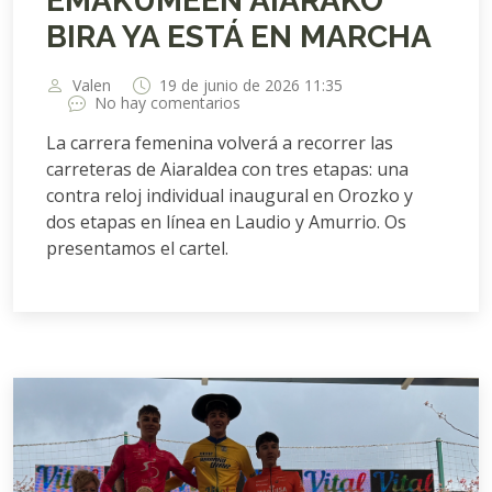
EMAKUMEEN AIARAKO
BIRA YA ESTÁ EN MARCHA
Valen
19 de junio de 2026 11:35
No hay comentarios
La carrera femenina volverá a recorrer las
carreteras de Aiaraldea con tres etapas: una
contra reloj individual inaugural en Orozko y
dos etapas en línea en Laudio y Amurrio. Os
presentamos el cartel.