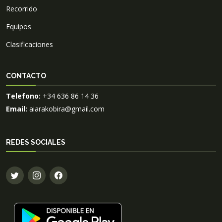
Recorrido
Equipos
Clasificaciones
CONTACTO
Telefono:
+34 636 86 14 36
Email:
aiarakobira@gmail.com
REDES SOCIALES