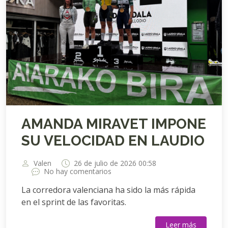
AMANDA MIRAVET IMPONE
SU VELOCIDAD EN LAUDIO
Valen
26 de julio de 2026 00:58
No hay comentarios
La corredora valenciana ha sido la más rápida
en el sprint de las favoritas.
Leer más