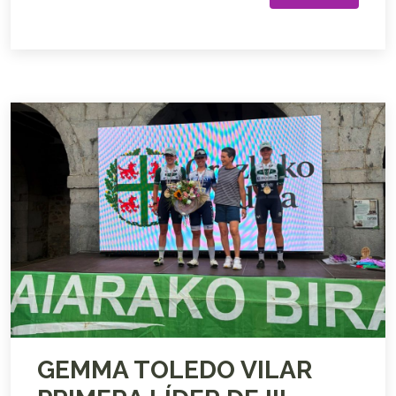
GEMMA TOLEDO VILAR