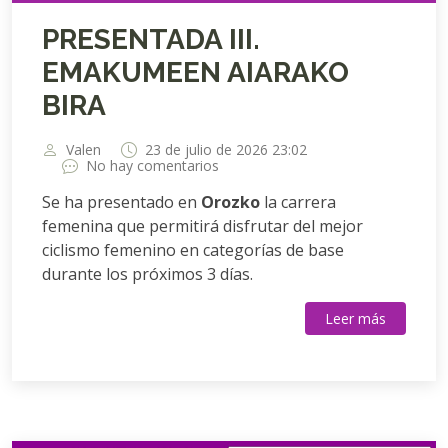
PRESENTADA III.
EMAKUMEEN AIARAKO
BIRA
Valen
23 de julio de 2026 23:02
No hay comentarios
Se ha presentado en
Orozko
la carrera
femenina que permitirá disfrutar del mejor
ciclismo femenino en categorías de base
durante los próximos 3 días.
Leer más