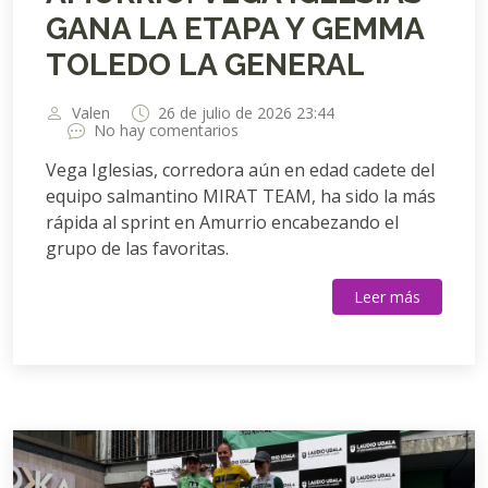
GANA LA ETAPA Y GEMMA
TOLEDO LA GENERAL
Valen
26 de julio de 2026 23:44
No hay comentarios
Vega Iglesias, corredora aún en edad cadete del
equipo salmantino MIRAT TEAM, ha sido la más
rápida al sprint en Amurrio encabezando el
grupo de las favoritas.
Leer más