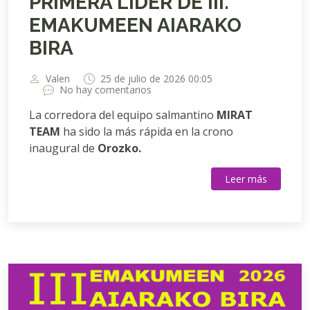
PRIMERA LÍDER DE III.
EMAKUMEEN AIARAKO
BIRA
Valen
25 de julio de 2026 00:05
No hay comentarios
La corredora del equipo salmantino
MIRAT
TEAM
ha sido la más rápida en la crono
inaugural de
Orozko.
Leer más