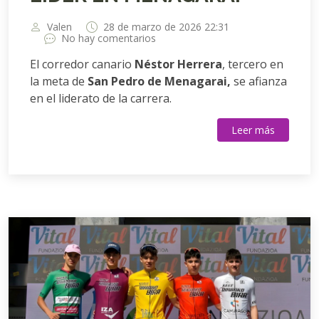
Valen
28 de marzo de 2026 22:31
No hay comentarios
El corredor canario
Néstor Herrera
, tercero en
la meta de
San Pedro de Menagarai,
se afianza
en el liderato de la carrera.
Leer más