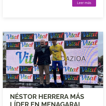
Leer más
NÉSTOR HERRERA MÁS
LÍDER EN MENAGARAI