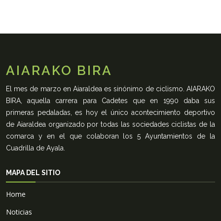
AIARAKO BIRA
El mes de marzo en Aiaraldea es sinónimo de ciclismo. AIARAKO
BIRA, aquella carrera para Cadetes que en 1990 daba sus
primeras pedaladas, es hoy el único acontecimiento deportivo
de Aiaraldea organizado por todas las sociedades ciclistas de la
comarca y en el que colaboran los 5 Ayuntamientos de la
Cuadrilla de Ayala.
MAPA DEL SITIO
Home
Noticias