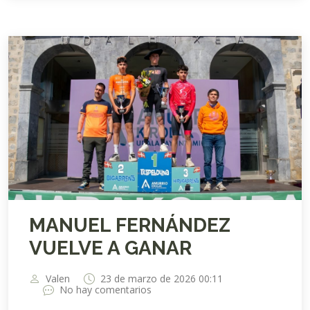
MANUEL FERNÁNDEZ
VUELVE A GANAR
Valen
23 de marzo de 2026 00:11
No hay comentarios