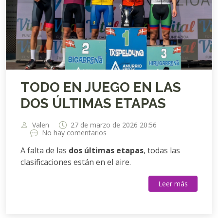
TODO EN JUEGO EN LAS
DOS ÚLTIMAS ETAPAS
Valen
27 de marzo de 2026 20:56
No hay comentarios
A falta de las
dos últimas etapas
, todas las
clasificaciones están en el aire.
Leer más