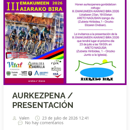
AURKEZPENA /
PRESENTACIÓN
Valen
23 de julio de 2026 12:41
No hay comentarios