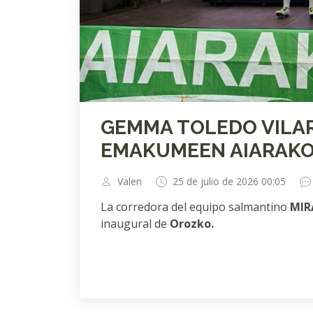
GEMMA TOLEDO VILAR P
EMAKUMEEN AIARAKO
Valen
25 de julio de 2026 00:05
La corredora del equipo salmantino
MIR
inaugural de
Orozko.