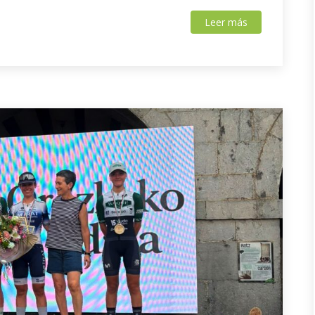
Leer más