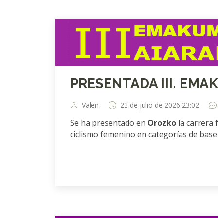
PRESENTADA III. EMA
Valen
23 de julio de 2026 23:02
Se ha presentado en
Orozko
la carrera 
ciclismo femenino en categorías de base