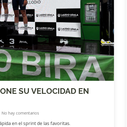
ONE SU VELOCIDAD EN
No hay comentarios
pida en el sprint de las favoritas.