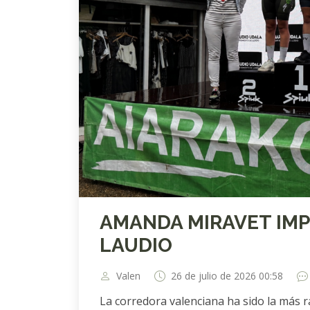
AMANDA MIRAVET IMP
LAUDIO
Valen
26 de julio de 2026 00:58
La corredora valenciana ha sido la más rá