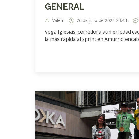
GENERAL
Valen
26 de julio de 2026 23:44
Vega Iglesias, corredora aún en edad c
la más rápida al sprint en Amurrio encab