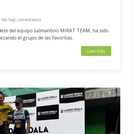
No hay comentarios
adete del equipo salmantino MIRAT TEAM, ha sido
ezando el grupo de las favoritas.
Leer más