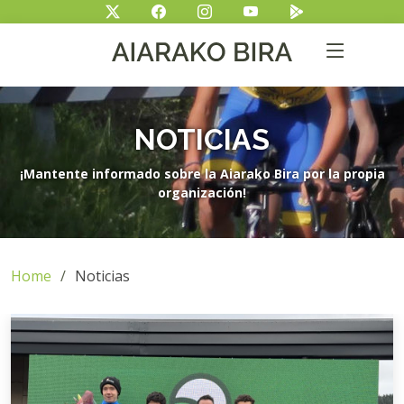
NOTICIAS
¡Mantente informado sobre la Aiarako Bira por la propia
organización!
Home
Noticias