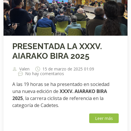
PRESENTADA LA XXXV.
AIARAKO BIRA 2025
Valen
15 de marzo de 2025 01:09
No hay comentarios
A las 19 horas se ha presentado en sociedad
una nueva edición de
XXXV. AIARAKO BIRA
2025
, la carrera ciclista de referencia en la
categoría de Cadetes.
Leer más