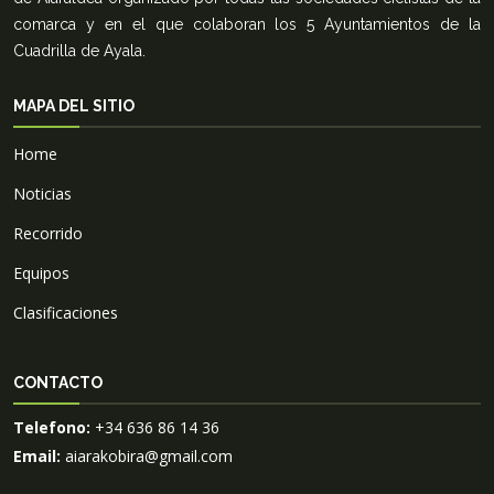
comarca y en el que colaboran los 5 Ayuntamientos de la
Cuadrilla de Ayala.
MAPA DEL SITIO
Home
Noticias
Recorrido
Equipos
Clasificaciones
CONTACTO
Telefono:
+34 636 86 14 36
Email:
aiarakobira@gmail.com