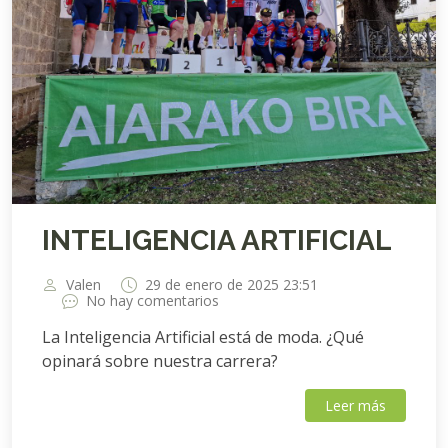
INTELIGENCIA ARTIFICIAL
Valen
29 de enero de 2025 23:51
No hay comentarios
La Inteligencia Artificial está de moda. ¿Qué
opinará sobre nuestra carrera?
Leer más