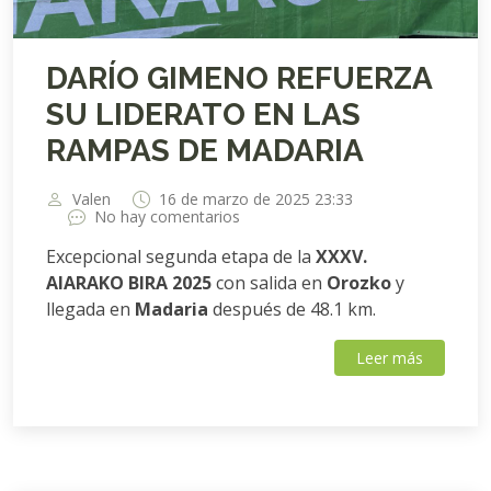
DARÍO GIMENO REFUERZA
SU LIDERATO EN LAS
RAMPAS DE MADARIA
Valen
16 de marzo de 2025 23:33
No hay comentarios
Excepcional segunda etapa de la
XXXV.
AIARAKO BIRA 2025
con salida en
Orozko
y
llegada en
Madaria
después de 48.1 km.
Leer más