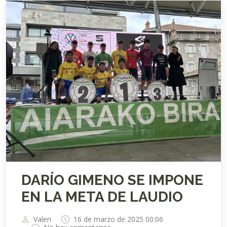
DARÍO GIMENO SE IMPONE
EN LA META DE LAUDIO
Valen
16 de marzo de 2025 00:06