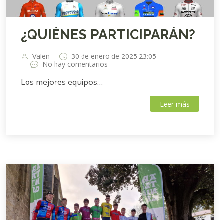
¿QUIÉNES PARTICIPARÁN?
Valen
30 de enero de 2025 23:05
No hay comentarios
Los mejores equipos…
Leer más