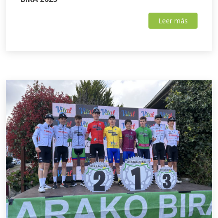
Leer más