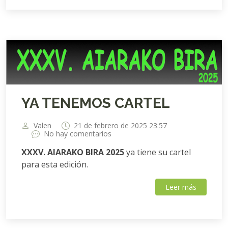
YA TENEMOS CARTEL
Valen
21 de febrero de 2025 23:57
No hay comentarios
XXXV. AIARAKO BIRA 2025
ya tiene su cartel
para esta edición.
Leer más