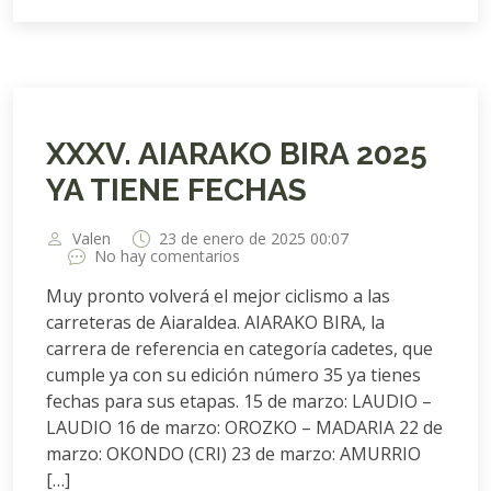
XXXV. AIARAKO BIRA 2025
YA TIENE FECHAS
Valen
23 de enero de 2025 00:07
No hay comentarios
Muy pronto volverá el mejor ciclismo a las
carreteras de Aiaraldea. AIARAKO BIRA, la
carrera de referencia en categoría cadetes, que
cumple ya con su edición número 35 ya tienes
fechas para sus etapas. 15 de marzo: LAUDIO –
LAUDIO 16 de marzo: OROZKO – MADARIA 22 de
marzo: OKONDO (CRI) 23 de marzo: AMURRIO
[…]