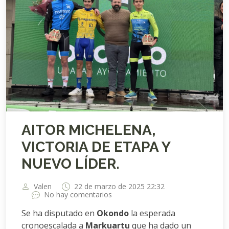
AITOR MICHELENA,
VICTORIA DE ETAPA Y
NUEVO LÍDER.
Valen
22 de marzo de 2025 22:32
No hay comentarios
Se ha disputado en
Okondo
la esperada
cronoescalada a
Markuartu
que ha dado un