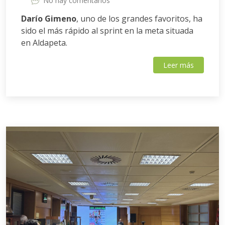
No hay comentarios
Darío Gimeno
, uno de los grandes favoritos, ha
sido el más rápido al sprint en la meta situada
en Aldapeta.
Leer más