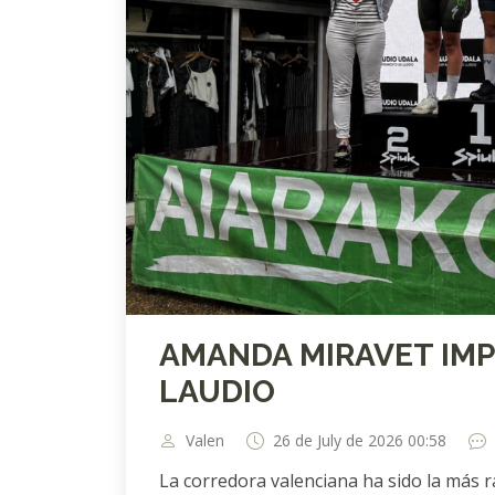
AMANDA MIRAVET IMP
LAUDIO
Valen
26 de July de 2026 00:58
La corredora valenciana ha sido la más rá