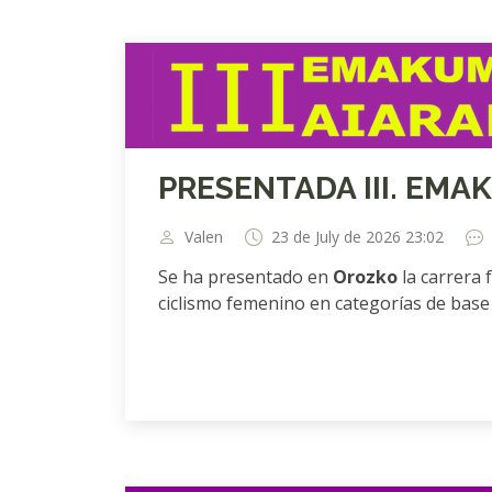
PRESENTADA III. EMA
Valen
23 de July de 2026 23:02
Se ha presentado en
Orozko
la carrera 
ciclismo femenino en categorías de base