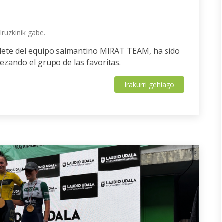
Iruzkinik gabe.
adete del equipo salmantino MIRAT TEAM, ha sido
ezando el grupo de las favoritas.
Irakurri gehiago