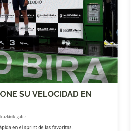
ONE SU VELOCIDAD EN
Iruzkinik gabe.
pida en el sprint de las favoritas.