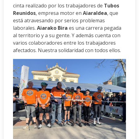
cinta realizado por los trabajadores de
Tubos
Reunidos
, empresa motor en
Aiaraldea
, que
está atravesando por serios problemas
laborales.
Aiarako Bira
es una carrera pegada
al territorio y a su gente. Y además cuenta con
varios colaboradores entre los trabajadores
afectados. Nuestra solidaridad con todos ellos.