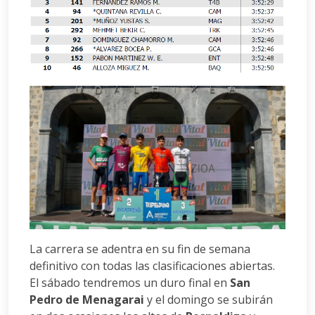
La carrera se adentra en su fin de semana
definitivo con todas las clasificaciones abiertas.
El sábado tendremos un duro final en
San
Pedro de Menagarai
y el domingo se subirán