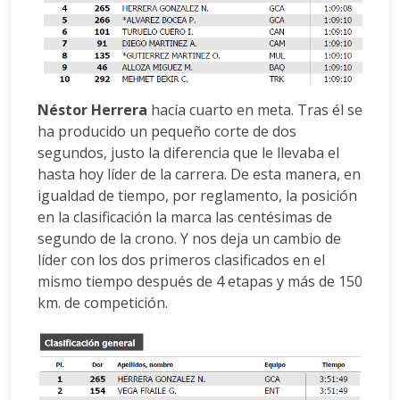
Néstor Herrera
hacía cuarto en meta. Tras él se
ha producido un pequeño corte de dos
segundos, justo la diferencia que le llevaba el
hasta hoy líder de la carrera. De esta manera, en
igualdad de tiempo, por reglamento, la posición
en la clasificación la marca las centésimas de
segundo de la crono. Y nos deja un cambio de
líder con los dos primeros clasificados en el
mismo tiempo después de 4 etapas y más de 150
km. de competición.