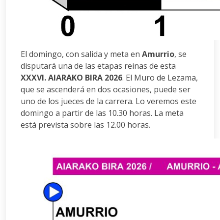
El domingo, con salida y meta en
Amurrio
, se
disputará una de las etapas reinas de esta
XXXVI. AIARAKO BIRA 2026
. El Muro de Lezama,
que se ascenderá en dos ocasiones, puede ser
uno de los jueces de la carrera. Lo veremos este
domingo a partir de las 10.30 horas. La meta
está prevista sobre las 12.00 horas.