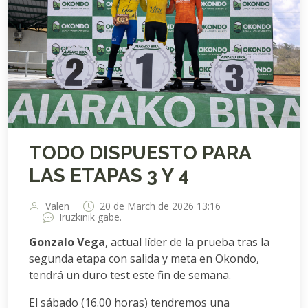
TODO DISPUESTO PARA
LAS ETAPAS 3 Y 4
Valen
20 de March de 2026 13:16
Iruzkinik gabe.
Gonzalo Vega
, actual líder de la prueba tras la
segunda etapa con salida y meta en Okondo,
tendrá un duro test este fin de semana.
El sábado (16.00 horas) tendremos una