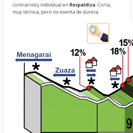
contrarreloj individual en
Respaldiza
. Corta,
muy técnica, pero no exenta de dureza.