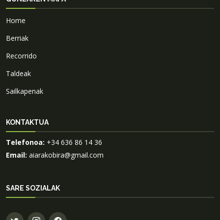
Home
Berriak
Recorrido
Taldeak
Sailkapenak
KONTAKTUA
Telefonoa:
+34 636 86 14 36
Email:
aiarakobira@gmail.com
SARE SOZIALAK